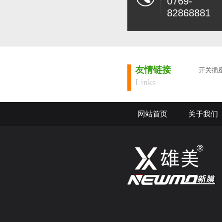
0769-
82868881
友情链接
开关插
Links
网站首页
关于我们