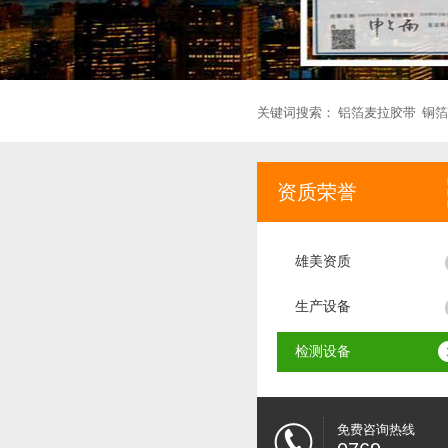
关键词搜索：
铝箔麦拉胶带
铜箔
资质荣誉
雄美资质
生产设备
检测设备
免费咨询热线