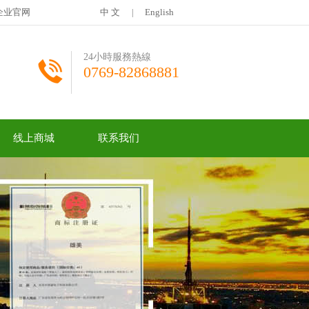
企业官网
中 文
English
|
24小時服務熱線
0769-82868881
线上商城
联系我们