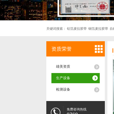
关键词搜索：
铝箔麦拉胶带
铜箔麦拉胶带
自
资质荣誉
雄美资质
生产设备
检测设备
免费咨询热线