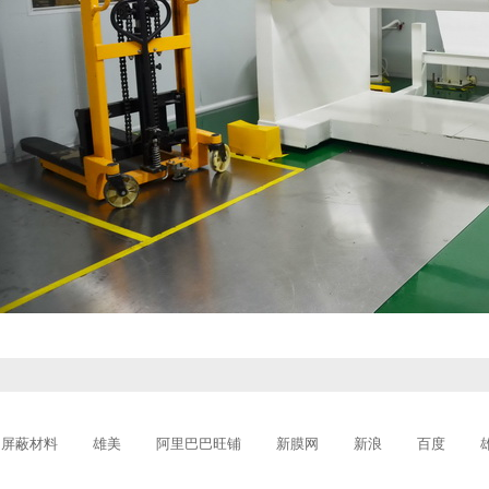
屏蔽材料
雄美
阿里巴巴旺铺
新膜网
新浪
百度