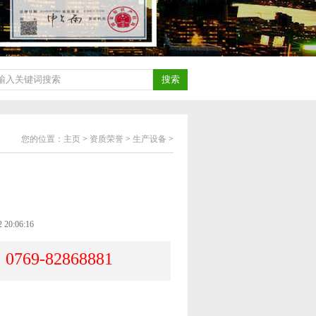
您的位置：
主页
>
资质荣誉
>
生产设备
>
备
20:06:16
0769-82868881
：