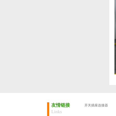
友情链接
开关插座连接器
Links